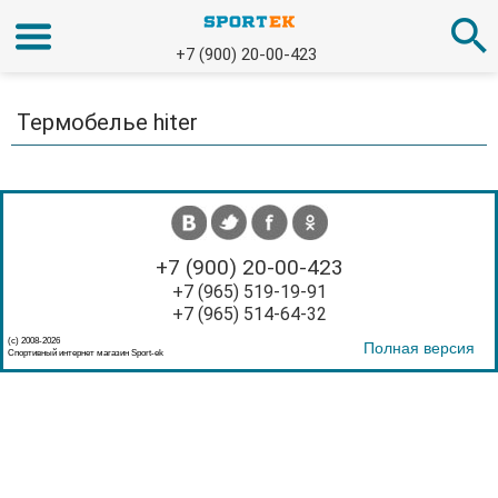
+7 (900) 20-00-423
Термобелье hiter
+7 (900) 20-00-423
+7 (965) 519-19-91
+7 (965) 514-64-32
(с) 2008-2026
Полная версия
Спортивный интернет магазин Sport-ek