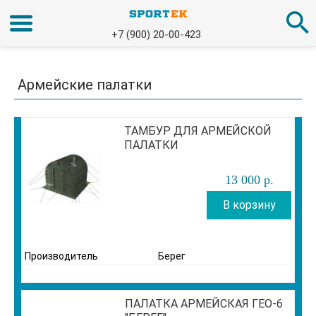
+7 (900) 20-00-423
Армейские палатки
ТАМБУР ДЛЯ АРМЕЙСКОЙ
ПАЛАТКИ
13 000
р
.
В корзину
Производитель
Берег
ПАЛАТКА АРМЕЙСКАЯ ГЕО-6