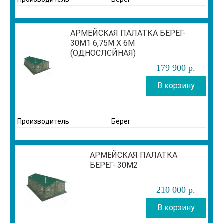
АРМЕЙСКАЯ ПАЛАТКА БЕРЕГ-
30М1 6,75М Х 6М
(ОДНОСЛОЙНАЯ)
179 900
р
.
В корзину
Производитель
Берег
АРМЕЙСКАЯ ПАЛАТКА
БЕРЕГ- 30М2
210 000
р
.
В корзину