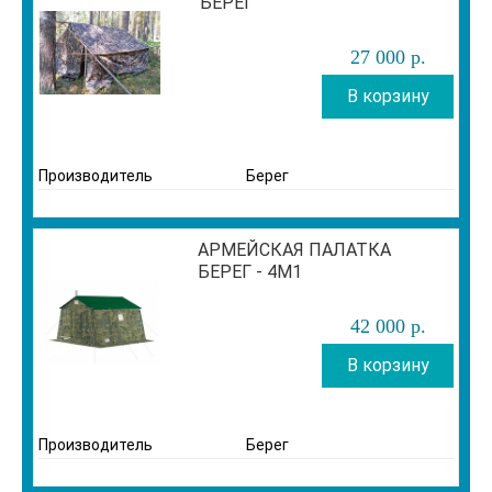
"БЕРЕГ"
27 000
р
.
В корзину
Производитель
Берег
АРМЕЙСКАЯ ПАЛАТКА
БЕРЕГ - 4М1
42 000
р
.
В корзину
Производитель
Берег