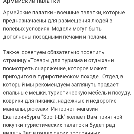
Армейские палатки
Армейские палатки - военные палатки, которые
предназначаены для размещения людей в
полевых условиях. Модели могут быть
дополнены позодными печами и полами.
Также советуем обязательно посетить
страницу «Товары для туризма и отдыха» и
посмотреть снаряжение, которое может
пригодится в турирстическом походе. Отдел, в
который мы рекомендуем заглянуть продает
спальные мешки, туристическую мебель и посуду,
коврики для пикника, надежные и недорогие
мангалы, рюкзаки. Интернет-магазин
Екатеринбурга "Sport-Ek" желает Вам приятной
покупки туристических палаток и будет рад
видеть Вас в рядах своих постоянных