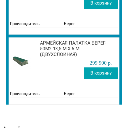
В корзину
Производитель
Берег
АРМЕЙСКАЯ ПАЛАТКА БЕРЕГ-
50М2 13,5 М Х 6 М
(ДВУХСЛОЙНАЯ)
299 900
р
.
В корзину
Производитель
Берег