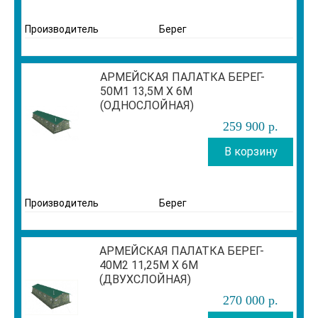
Производитель
Берег
АРМЕЙСКАЯ ПАЛАТКА БЕРЕГ-
50М1 13,5М Х 6М
(ОДНОСЛОЙНАЯ)
259 900
р
.
В корзину
Производитель
Берег
АРМЕЙСКАЯ ПАЛАТКА БЕРЕГ-
40М2 11,25М Х 6М
(ДВУХСЛОЙНАЯ)
270 000
р
.