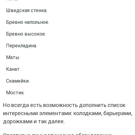
Шведская стенка.
Бревно напольное.
Бревно высокое.
Перекладина.
Маты.
Канат.
Скамейки.
Мостик.
Но всегда есть возможность дополнить список
интересными элементами: колодками, барьерами,
дорожками и так далее.