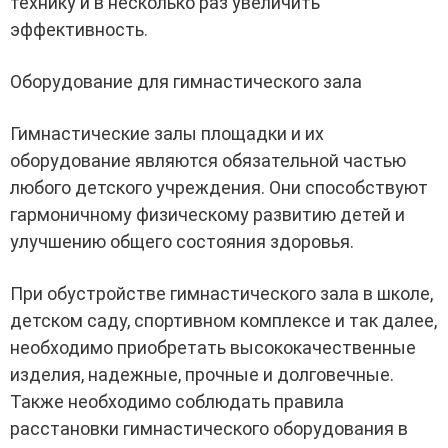
технику и в несколько раз увеличить
эффективность.
Оборудование для гимнастического зала
Гимнастические залы площадки и их
оборудование являются обязательной частью
любого детского учреждения. Они способствуют
гармоничному физическому развитию детей и
улучшению общего состояния здоровья.
При обустройстве гимнастического зала в школе,
детском саду, спортивном комплексе и так далее,
необходимо приобретать высококачественные
изделия, надежные, прочные и долговечные.
Также необходимо соблюдать правила
расстановки гимнастического оборудования в