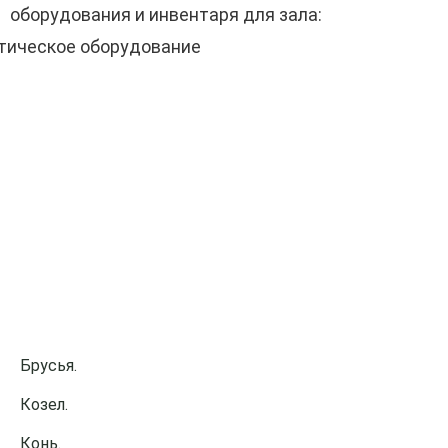
оборудования и инвентаря для зала:
Брусья.
Козел.
Конь.