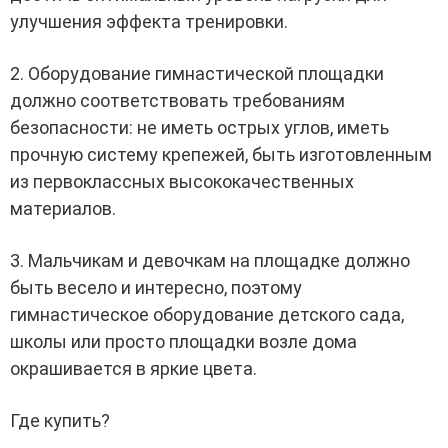
улучшения эффекта тренировки.
2. Оборудование гимнастической площадки
должно соответствовать требованиям
безопасности: не иметь острых углов, иметь
прочную систему крепежей, быть изготовленным
из первоклассных высококачественных
материалов.
3. Мальчикам и девочкам на площадке должно
быть весело и интересно, поэтому
гимнастическое оборудование детского сада,
школы или просто площадки возле дома
окрашивается в яркие цвета.
Где купить?