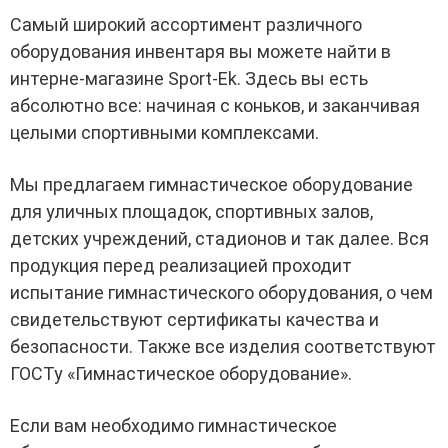
Самый широкий ассортимент различного
оборудования инвентаря вы можете найти в
интерне-магазине Sport-Ek. Здесь вы есть
абсолютно все: начиная с коньков, и заканчивая
целыми спортивными комплексами.
Мы предлагаем гимнастическое оборудование
для уличных площадок, спортивных залов,
детских учреждений, стадионов и так далее. Вся
продукция перед реализацией проходит
испытание гимнастического оборудования, о чем
свидетельствуют сертификаты качества и
безопасности. Также все изделия соответствуют
ГОСТу «Гимнастическое оборудование».
Если вам необходимо гимнастическое