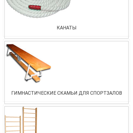
КАНАТЫ
ГИМНАСТИЧЕСКИЕ СКАМЬИ ДЛЯ СПОРТЗАЛОВ