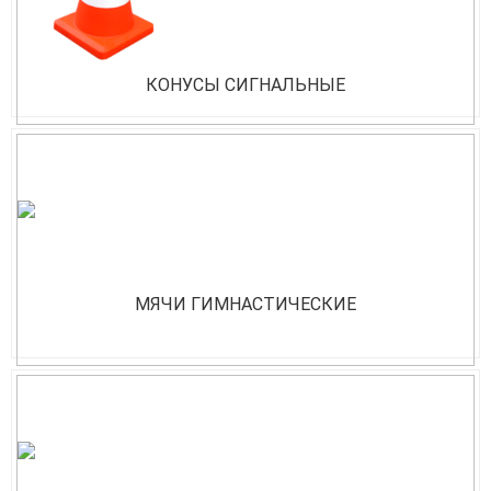
КОНУСЫ СИГНАЛЬНЫЕ
МЯЧИ ГИМНАСТИЧЕСКИЕ