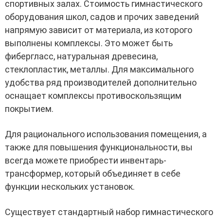
спортивных залах. Стоимость гимнастического
оборудования школ, садов и прочих заведений
напрямую зависит от материала, из которого
выполнены комплексы. Это может быть
фибергласс, натуральная древесина,
стеклопластик, металлы. Для максимального
удобства ряд производителей дополнительно
оснащает комплексы противоскользящим
покрытием.
Для рационального использования помещения, а
также для повышения функциональности, вы
всегда можете приобрести инвентарь-
трансформер, который объединяет в себе
функции нескольких установок.
Существует стандартный набор гимнастического