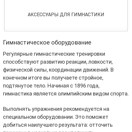
АКСЕССУАРЫ ДЛЯ ГИМНАСТИКИ
Гимнастическое оборудование
Регулярные гимнастические тренировки
способствуют развитию реакции, ловкости,
физической силы, координации движений. В
конечном итоге вы получаете стройное,
подтянутое тело. Начиная с 1896 года,
гимнастика является олимпийским видом спорта.
Выполнять упражнения рекомендуется на
специальном оборудовании. Это поможет
добиться наилучшего результата: отточить