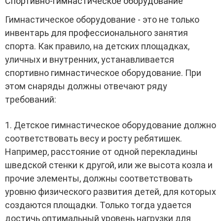
Спортивно-гимнастическое оборудование
Гимнастическое оборудование - это не только
инвентарь для профессионального занятия
спорта. Как правило, на детских площадках,
уличных и внутренних, устанавливается
спортивно гимнастическое оборудование. При
этом снаряды должны отвечают ряду
требований:
1. Детское гимнастическое оборудование должно
соответствовать весу и росту ребятишек.
Например, расстояние от одной перекладины
шведской стенки к другой, или же высота козла и
прочие элементы, должны соответствовать
уровню физического развития детей, для которых
создаются площадки. Только тогда удается
достичь оптимальный уровень нагрузки для