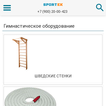
+7 (900) 20-00-423
Гимнастическое оборудование
ШВЕДСКИЕ СТЕНКИ