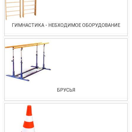
ГИМНАСТИКА - НЕБХОДИМОЕ ОБОРУДОВАНИЕ
БРУСЬЯ