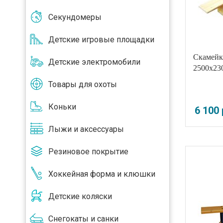
Секундомеры
Детские игровые площадки
Скамейк
Детские электромобили
2500x23
Товары для охоты
Коньки
6 100
Лыжи и аксессуары
Резиновое покрытие
Хоккейная форма и клюшки
Детские коляски
Снегокаты и санки