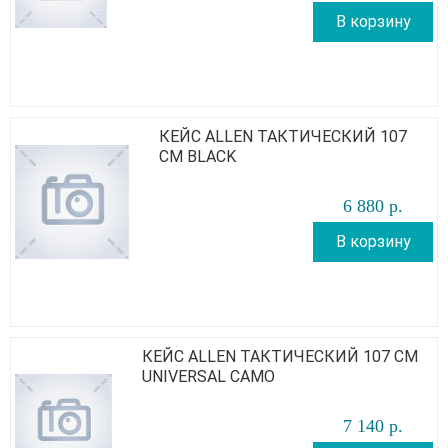
В корзину
КЕЙС ALLEN ТАКТИЧЕСКИЙ 107
СМ BLACK
6 880
р
.
В корзину
КЕЙС ALLEN ТАКТИЧЕСКИЙ 107 СМ
UNIVERSAL CAMO
7 140
р
.