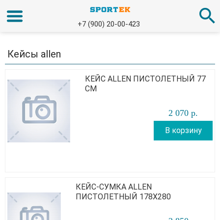
+7 (900) 20-00-423
Кейсы allen
КЕЙС ALLEN ПИСТОЛЕТНЫЙ 77
СМ
2 070
р
.
В корзину
КЕЙС-СУМКА ALLEN
ПИСТОЛЕТНЫЙ 178Х280