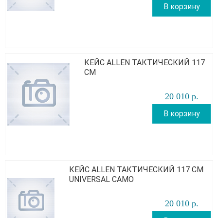
В корзину
КЕЙС ALLEN ТАКТИЧЕСКИЙ 117
СМ
20 010
р
.
В корзину
КЕЙС ALLEN ТАКТИЧЕСКИЙ 117 СМ
UNIVERSAL CAMO
20 010
р
.