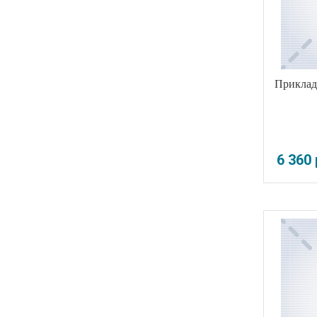
Приклад 
6 360