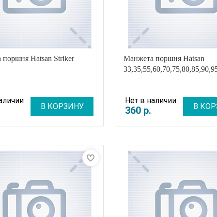
поршня Hatsan Striker
Манжета поршня Hatsan
33,35,55,60,70,75,80,85,90,
наличии
Нет в наличии
В КОРЗИНУ
В КОР
360
р
.