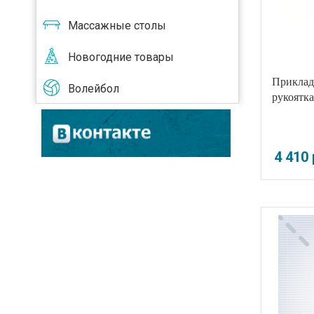
Массажные столы
Новогодние товары
Приклад 
Волейбол
рукоятка
4 410