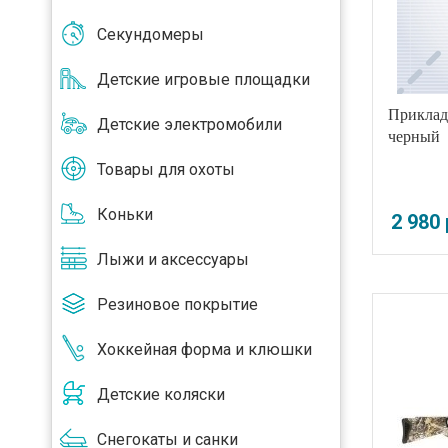
Секундомеры
Детские игровые площадки
Приклад 
Детские электромобили
черный
Товары для охоты
Коньки
2 980
Лыжи и аксессуары
Резиновое покрытие
Хоккейная форма и клюшки
Детские коляски
Снегокаты и санки