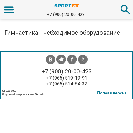
+7 (900) 20-00-423
Гимнастика - небходимое оборудование
+7 (900) 20-00-423
+7 (965) 519-19-91
+7 (965) 514-64-32
(с) 2008-2026
Полная версия
Спортивный интернет магазин Sport-ek