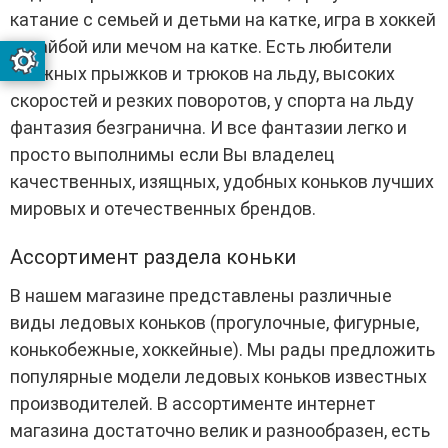
катание с семьей и детьми на катке, игра в хоккей
с шайбой или мечом на катке. Есть любители
сложных прыжков и трюков на льду, высоких
скоростей и резких поворотов, у спорта на льду
фантазия безгранична. И все фантазии легко и
просто выполнимы если Вы владелец
качественных, изящных, удобных коньков лучших
мировых и отечественных брендов.
Ассортимент раздела коньки
В нашем магазине представлены различные
виды ледовых коньков (прогулочные, фигурные,
конькобежные, хоккейные). Мы рады предложить
популярные модели ледовых коньков известных
производителей. В ассортименте интернет
магазина достаточно велик и разнообразен, есть