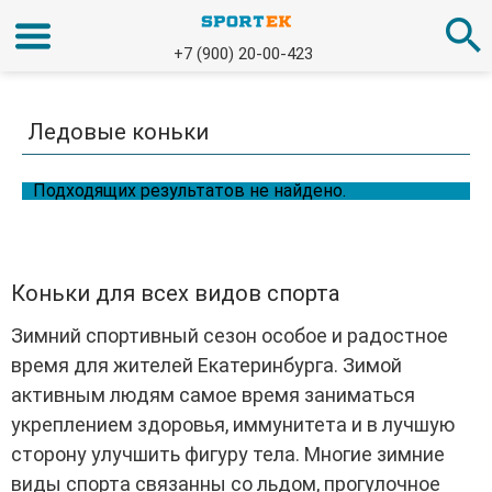
+7 (900) 20-00-423
Ледовые коньки
Подходящих результатов не найдено.
Коньки для всех видов спорта
Зимний спортивный сезон особое и радостное
время для жителей Екатеринбурга. Зимой
активным людям самое время заниматься
укреплением здоровья
, иммунитета и в лучшую
сторону улучшить фигуру тела. Многие зимние
виды спорта связанны со льдом, прогулочное