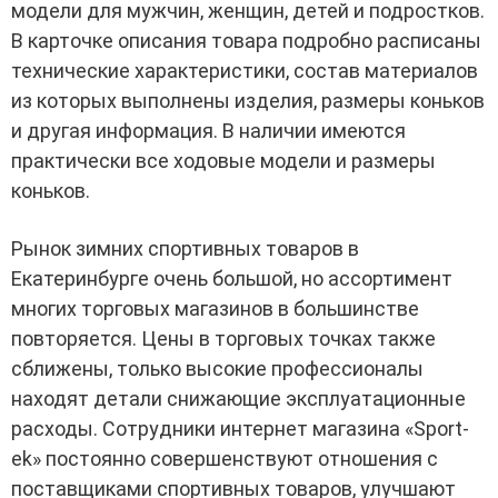
модели для мужчин, женщин, детей и подростков.
В карточке описания товара подробно расписаны
технические характеристики, состав материалов
из которых выполнены изделия, размеры коньков
и другая информация. В наличии имеются
практически все ходовые модели и размеры
коньков.
Рынок зимних спортивных товаров в
Екатеринбурге очень большой, но ассортимент
многих торговых магазинов в большинстве
повторяется. Цены в торговых точках также
сближены, только высокие профессионалы
находят детали снижающие эксплуатационные
расходы. Сотрудники интернет магазина «Sport-
ek» постоянно совершенствуют отношения с
поставщиками спортивных товаров, улучшают