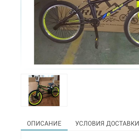
ОПИСАНИЕ
УСЛОВИЯ ДОСТАВК