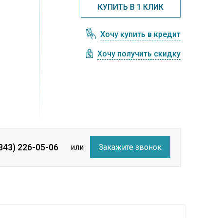
КУПИТЬ В 1 КЛИК
Хочу купить в кредит
Хочу получить скидку
(343) 226-05-06
или
Закажите звонок