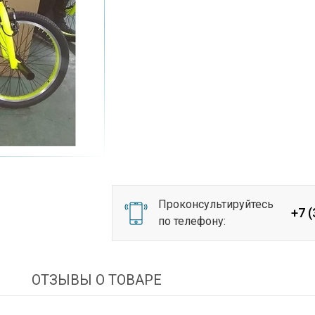
Проконсультируйтесь
+7 
по телефону:
И
ОТЗЫВЫ О ТОВАРЕ