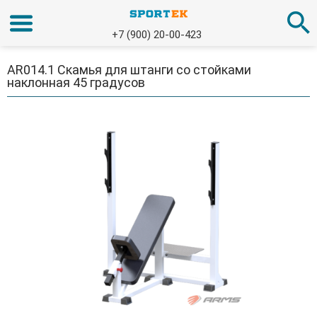
+7 (900) 20-00-423
AR014.1 Скамья для штанги со стойками
наклонная 45 градусов