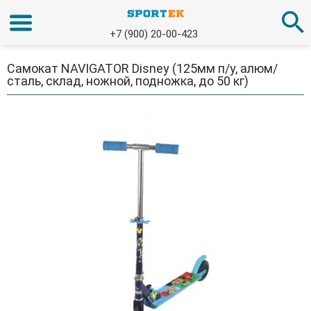
+7 (900) 20-00-423
Самокат NAVIGATOR Disney (125мм п/у, алюм/
сталь, склад, ножной, подножка, до 50 кг)