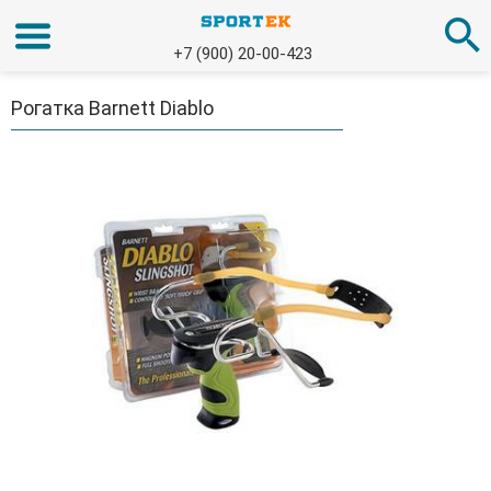
+7 (900) 20-00-423
Рогатка Barnett Diablo