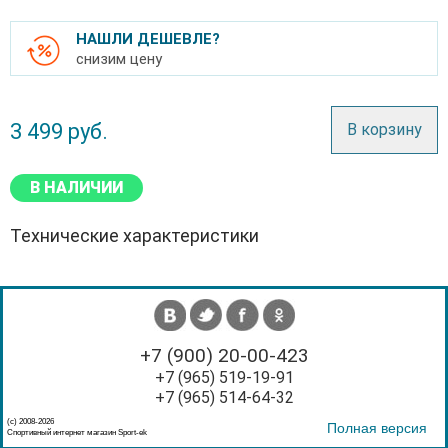
НАШЛИ ДЕШЕВЛЕ?
снизим цену
3 499
руб.
В корзину
В НАЛИЧИИ
Технические характеристики
+7 (900) 20-00-423
+7 (965) 519-19-91
+7 (965) 514-64-32
(с) 2008-2026
Полная версия
Спортивный интернет магазин Sport-ek