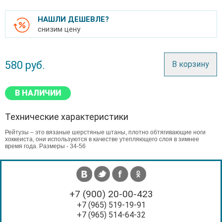
НАШЛИ ДЕШЕВЛЕ?
снизим цену
580
руб.
В корзину
В НАЛИЧИИ
Технические характеристики
Рейтузы – это вязаные шерстяные штаны, плотно обтягивающие ноги
хоккеиста, они используются в качестве утепляющего слоя в зимнее
время года. Размеры - 34-56
+7 (900) 20-00-423
+7 (965) 519-19-91
+7 (965) 514-64-32