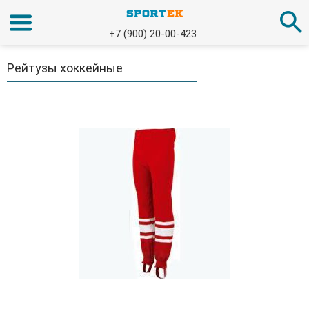
+7 (900) 20-00-423
Рейтузы хоккейные