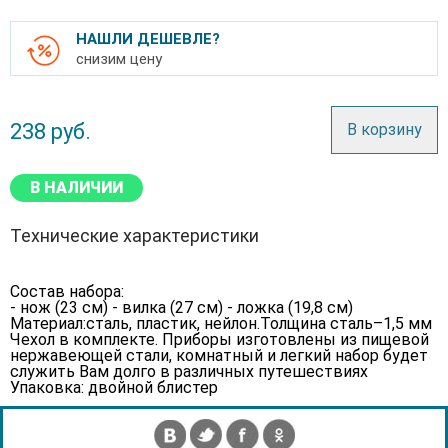
НАШЛИ ДЕШЕВЛЕ?
снизим цену
238
руб.
В корзину
В НАЛИЧИИ
Технические характеристики
Состав набора:
- нож (23 см) - вилка (27 см) - ложка (19,8 см)
Материал:сталь, пластик, нейлон.Толщина сталь–1,5 мм
Чехол в комплекте. Приборы изготовлены из пищевой
нержавеющей стали, комнатный и легкий набор будет
служить Вам долго в различных путешествиях
Упаковка: двойной блистер