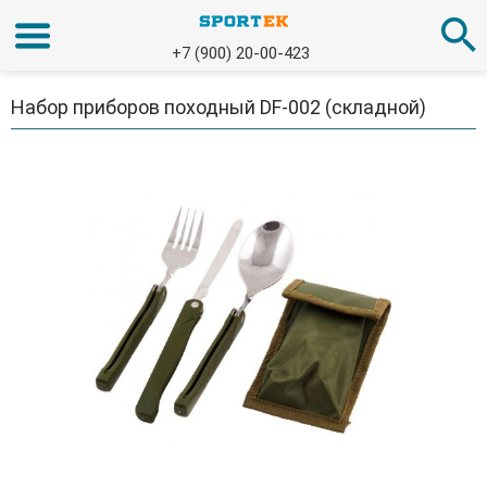
+7 (900) 20-00-423
Набор приборов походный DF-002 (складной)