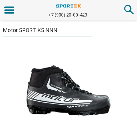
+7 (900) 20-00-423
Motor SPORTIKS NNN