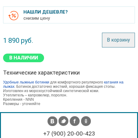
НАШЛИ ДЕШЕВЛЕ?
снизим цену
1 890
руб.
В корзину
В НАЛИЧИИ
Технические характеристики
Удобные лыжные ботинки
для комфортного регулярного
катания на
лыжах
. Ботинок достаточно жесткий, хорошая фиксация стопы.
Изготовлен из морозоустойчивой синтетической кожи.
Утеплитель – капровелюр, поролон.
Крепления - NNN
Размеры - уточняйте
+7 (900) 20-00-423