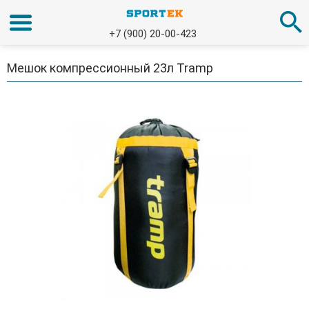
+7 (900) 20-00-423
Мешок компрессионный 23л Tramp