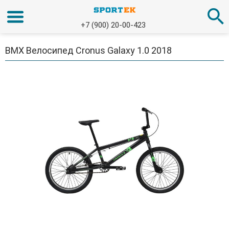
+7 (900) 20-00-423
BMX Велосипед Cronus Galaxy 1.0 2018