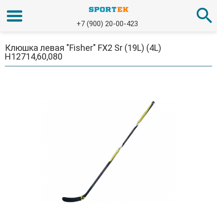
+7 (900) 20-00-423
Клюшка левая "Fisher" FX2 Sr (19L) (4L)
H12714,60,080