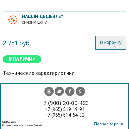
НАШЛИ ДЕШЕВЛЕ?
снизим цену
2 751
руб.
В корзину
В НАЛИЧИИ
Технические характеристики
+7 (900) 20-00-423
+7 (965) 519-19-91
+7 (965) 514-64-32
(с) 2008-2026
Полная версия
Спортивный интернет магазин Sport-ek