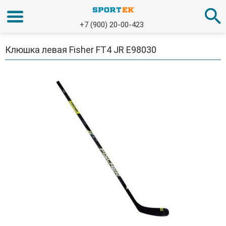
+7 (900) 20-00-423
Клюшка левая Fisher FT4 JR E98030