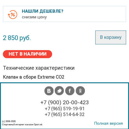
НАШЛИ ДЕШЕВЛЕ?
снизим цену
2 850
руб.
В корзину
НЕТ В НАЛИЧИИ
Технические характеристики
Клапан в сборе Extreme CO2
+7 (900) 20-00-423
+7 (965) 519-19-91
+7 (965) 514-64-32
(с) 2008-2026
Полная версия
Спортивный интернет магазин Sport-ek