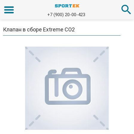
+7 (900) 20-00-423
Клапан в сборе Extreme CO2