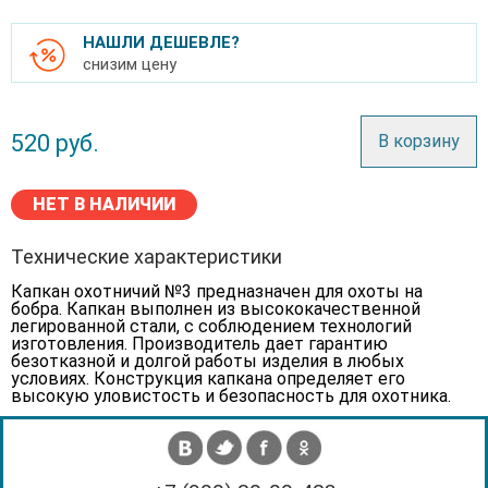
НАШЛИ ДЕШЕВЛЕ?
снизим цену
520
руб.
В корзину
НЕТ В НАЛИЧИИ
Технические характеристики
Капкан охотничий №3 предназначен для охоты на
бобра. Капкан выполнен из высококачественной
легированной стали, с соблюдением технологий
изготовления. Производитель дает гарантию
безотказной и долгой работы изделия в любых
условиях. Конструкция капкана определяет его
высокую уловистость и безопасность для охотника.