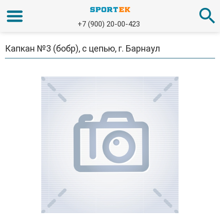
+7 (900) 20-00-423
Капкан №3 (бобр), с цепью, г. Барнаул