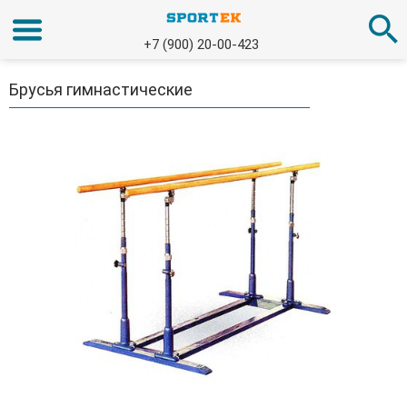
+7 (900) 20-00-423
Брусья гимнастические