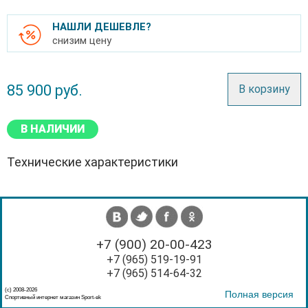
НАШЛИ ДЕШЕВЛЕ?
снизим цену
85 900
руб.
В корзину
В НАЛИЧИИ
Технические характеристики
+7 (900) 20-00-423
+7 (965) 519-19-91
+7 (965) 514-64-32
(с) 2008-2026
Полная версия
Спортивный интернет магазин Sport-ek