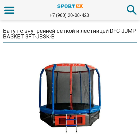
+7 (900) 20-00-423
Батут с внутренней сеткой и лестницей DFC JUMP
BASKET 8FT-JBSK-B