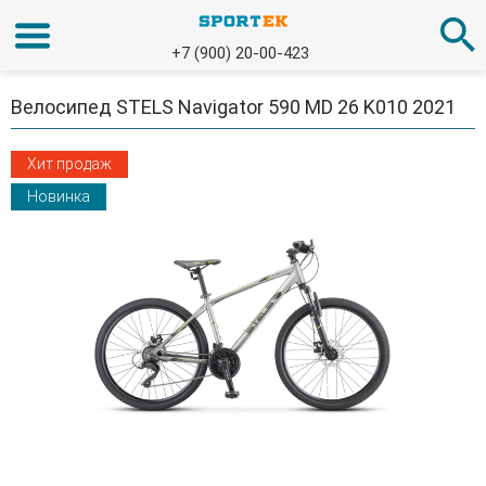
+7 (900) 20-00-423
Велосипед STELS Navigator 590 MD 26 K010 2021
Хит продаж
Новинка