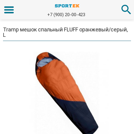
+7 (900) 20-00-423
Tramp мешок спальный FLUFF оранжевый/серый,
L