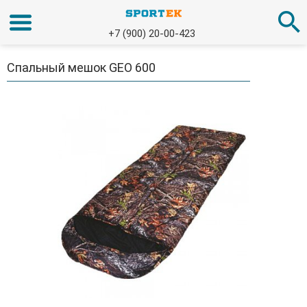
+7 (900) 20-00-423
Спальный мешок GEO 600