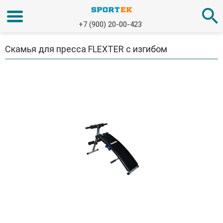
+7 (900) 20-00-423
Скамья для пресса FLEXTER с изгибом