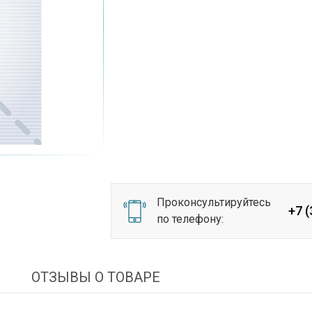
Проконсультируйтесь
+7 
по телефону:
И
ОТЗЫВЫ О ТОВАРЕ