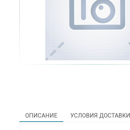
ОПИСАНИЕ
УСЛОВИЯ ДОСТАВК