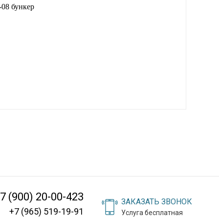
-08 бункер
7 (900) 20-00-423
ЗАКАЗАТЬ ЗВОНОК
+7 (965) 519-19-91
Услуга бесплатная