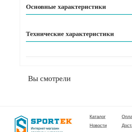
Основные характеристики
Технические характеристики
Вы смотрели
Каталог
Опла
Новости
Дост