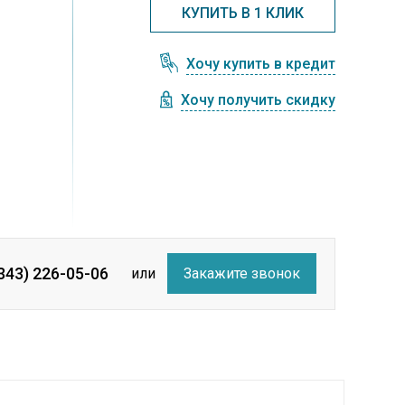
КУПИТЬ В 1 КЛИК
Хочу купить в кредит
Хочу получить скидку
(343) 226-05-06
или
Закажите звонок