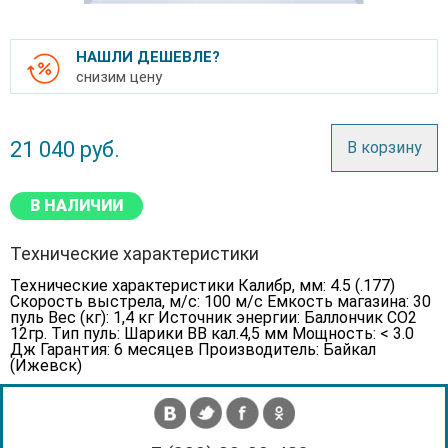
НАШЛИ ДЕШЕВЛЕ?
снизим цену
21 040
руб.
В корзину
В НАЛИЧИИ
Технические характеристики
Технические характеристики Калибр, мм: 4.5 (.177)
Скорость выстрела, м/с: 100 м/c Емкость магазина: 30
пуль Вес (кг): 1,4 кг Источник энергии: Баллончик СО2
12гр. Тип пуль: Шарики BB кал.4,5 мм Мощность: < 3.0
Дж Гарантия: 6 месяцев Производитель: Байкал
(Ижевск)