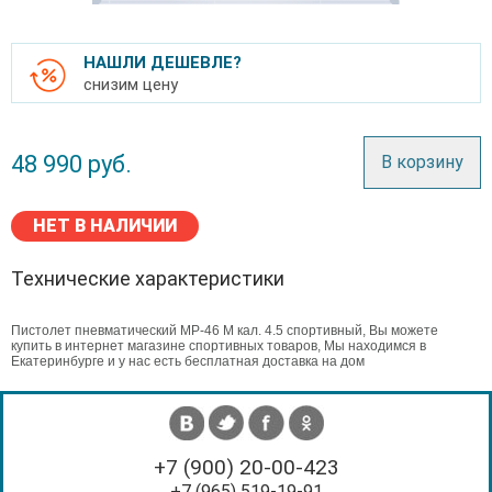
НАШЛИ ДЕШЕВЛЕ?
снизим цену
48 990
руб.
В корзину
НЕТ В НАЛИЧИИ
Технические характеристики
Пистолет пневматический МР-46 М кал. 4.5 спортивный, Вы можете
купить в интернет магазине спортивных товаров, Мы находимся в
Екатеринбурге и у нас есть бесплатная доставка на дом
+7 (900) 20-00-423
+7 (965) 519-19-91