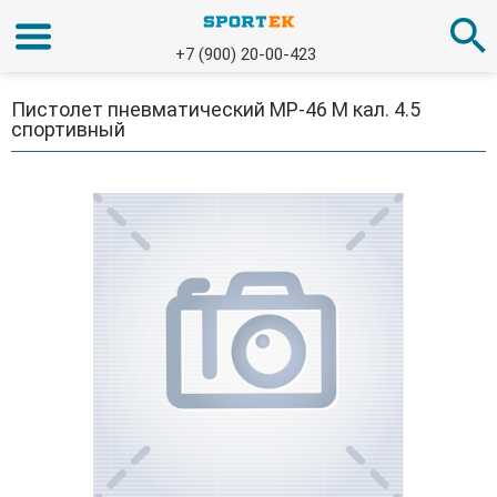
+7 (900) 20-00-423
Пистолет пневматический МР-46 М кал. 4.5
спортивный