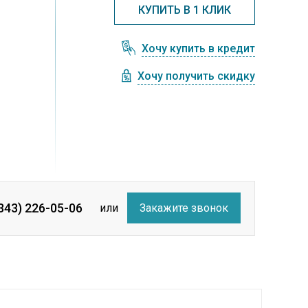
КУПИТЬ В 1 КЛИК
Хочу купить в кредит
Хочу получить скидку
(343) 226-05-06
или
Закажите звонок