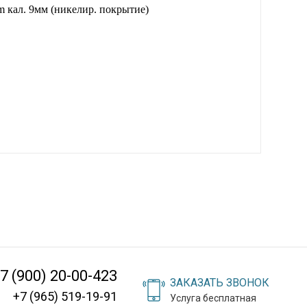
кал. 9мм (никелир. покрытие)
7 (900) 20-00-423
ЗАКАЗАТЬ ЗВОНОК
+7 (965) 519-19-91
Услуга бесплатная