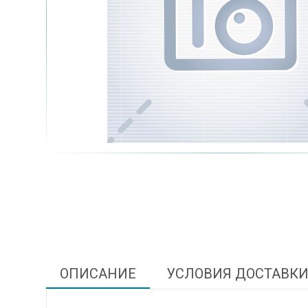
ОПИСАНИЕ
УСЛОВИЯ ДОСТАВК