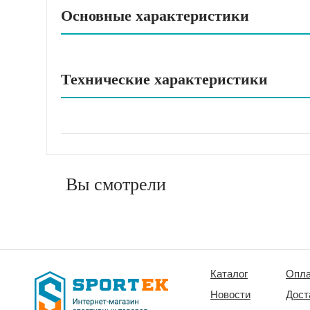
Основные характеристики
Технические характеристики
Вы смотрели
Каталог
Опла
Новости
Дост