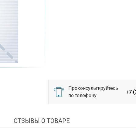
Проконсультируйтесь
+7 
по телефону:
И
ОТЗЫВЫ О ТОВАРЕ