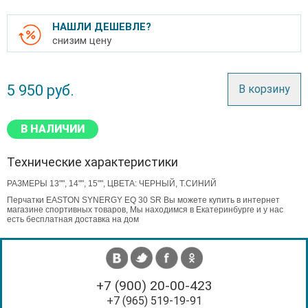
НАШЛИ ДЕШЕВЛЕ?
снизим цену
5 950
руб.
В корзину
В НАЛИЧИИ
Технические характеристики
РАЗМЕРЫ 13"", 14"", 15"", ЦВЕТА: ЧЕРНЫЙ, Т.СИНИЙ
Перчатки EASTON SYNERGY EQ 30 SR Вы можете купить в интернет
магазине спортивных товаров, Мы находимся в Екатеринбурге и у нас
есть бесплатная доставка на дом
+7 (900) 20-00-423
+7 (965) 519-19-91