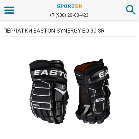
+7 (900) 20-00-423
ПЕРЧАТКИ EASTON SYNERGY EQ 30 SR