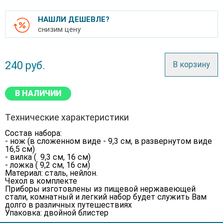
НАШЛИ ДЕШЕВЛЕ?
снизим цену
240
руб.
В корзину
В НАЛИЧИИ
Технические характеристики
Состав набора:
- нож (в сложенном виде - 9,3 см, в развернутом виде
16,5 см)
- вилка ( 9,3 см, 16 см)
- ложка ( 9,2 см, 16 см)
Материал: сталь, нейлон.
Чехол в комплекте
Приборы изготовлены из пищевой нержавеющей
стали, комнатный и легкий набор будет служить Вам
долго в различных путешествиях
Упаковка: двойной блистер