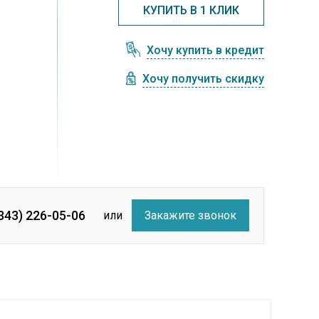
КУПИТЬ В 1 КЛИК
Хочу купить в кредит
Хочу получить скидку
(343) 226-05-06
или
Закажите звонок