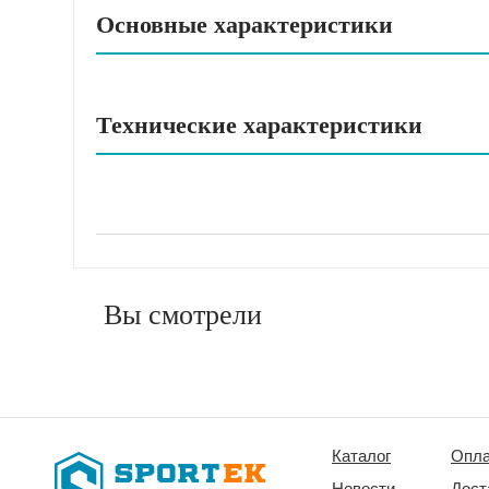
Основные характеристики
Технические характеристики
Вы смотрели
Каталог
Опла
Новости
Дост