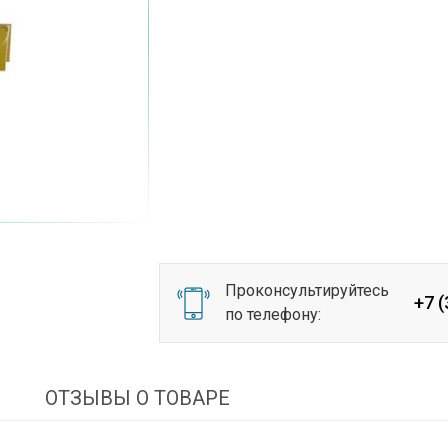
Проконсультируйтесь
+7 
по телефону:
И
ОТЗЫВЫ О ТОВАРЕ