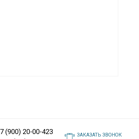
7 (900) 20-00-423
ЗАКАЗАТЬ ЗВОНОК