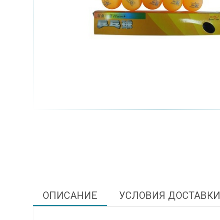
ОПИСАНИЕ
УСЛОВИЯ ДОСТАВК