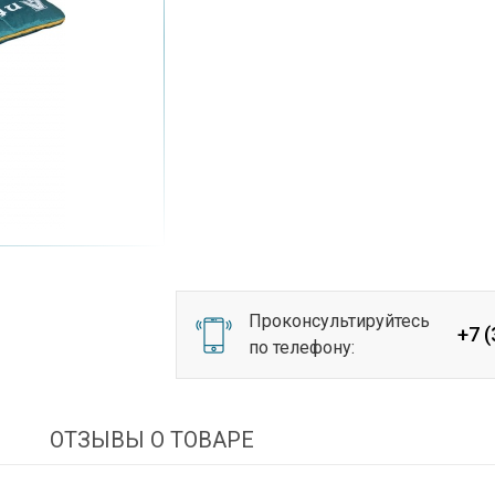
Проконсультируйтесь
+7 
по телефону:
И
ОТЗЫВЫ О ТОВАРЕ