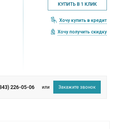
КУПИТЬ В 1 КЛИК
Хочу купить в кредит
Хочу получить скидку
(343) 226-05-06
или
Закажите звонок