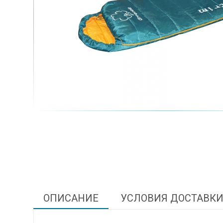
ОПИСАНИЕ
УСЛОВИЯ ДОСТАВК