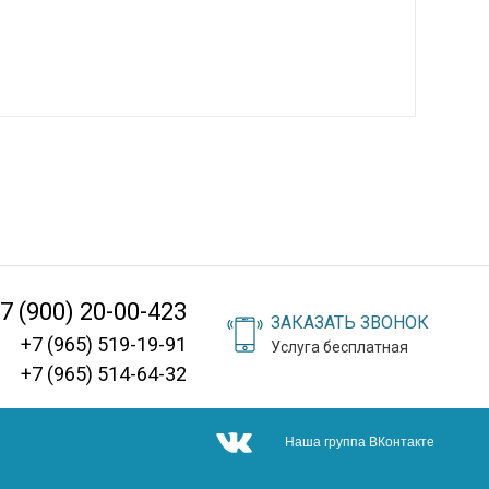
7 (900) 20-00-423
ЗАКАЗАТЬ ЗВОНОК
+7 (965) 519-19-91
Услуга бесплатная
+7 (965) 514-64-32
Наша группа ВКонтакте