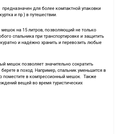
предназначен для более компактной упаковки
уртка и пр.) в путешествии.
мешок на 15 литров, позволяющий не только
бого спальника при транспортировке и защитить
аккуратно и надёжно хранить и перевозить любые
ный мешок позволяет значительно сократить
берете в поход. Например, спальник уменьшится в
го поместите в компрессионный мешок. Также
ждений вещей во время туристических