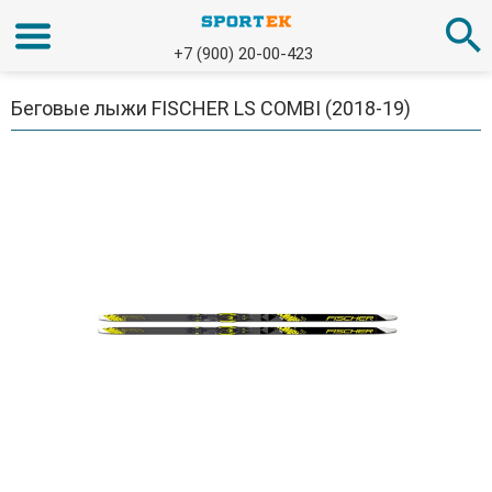
+7 (900) 20-00-423
Беговые лыжи FISCHER LS COMBI (2018-19)