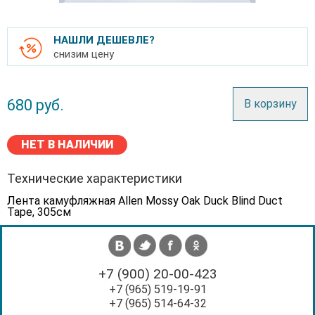
НАШЛИ ДЕШЕВЛЕ?
снизим цену
680
руб.
В корзину
НЕТ В НАЛИЧИИ
Технические характеристики
Лента камуфляжная Allen Mossy Oak Duck Blind Duct
Tape, 305см
+7 (900) 20-00-423
+7 (965) 519-19-91
+7 (965) 514-64-32