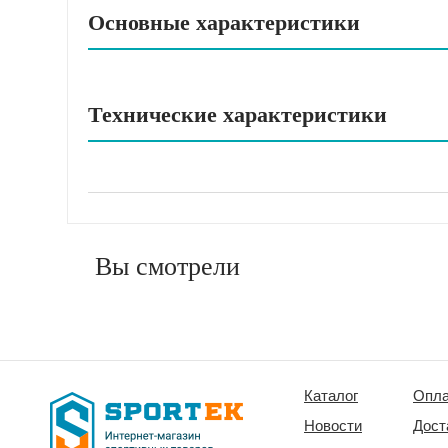
Основные характеристики
Технические характеристики
Вы смотрели
Каталог
Опла
Новости
Дост