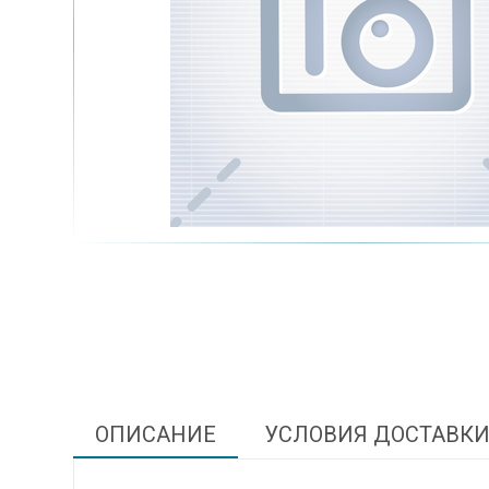
ОПИСАНИЕ
УСЛОВИЯ ДОСТАВК