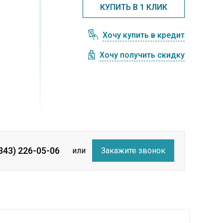
КУПИТЬ В 1 КЛИК
Хочу купить в кредит
Хочу получить скидку
(343) 226-05-06
или
Закажите звонок