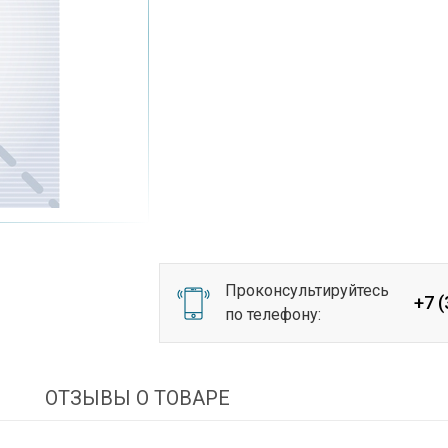
Проконсультируйтесь
+7 
по телефону:
И
ОТЗЫВЫ О ТОВАРЕ