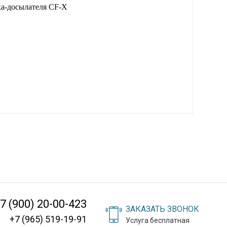
ка-досылателя CF-X
7 (900) 20-00-423
ЗАКАЗАТЬ ЗВОНОК
+7 (965) 519-19-91
Услуга бесплатная