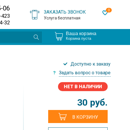
5-06
0
ЗАКАЗАТЬ ЗВОНОК
0-423
Услуга бесплатная
64-32
Ваша корзина
Корзина пуста
Доступно к заказу
Задать вопрос о товаре
НЕТ В НАЛИЧИИ
30
руб.
В КОРЗИНУ