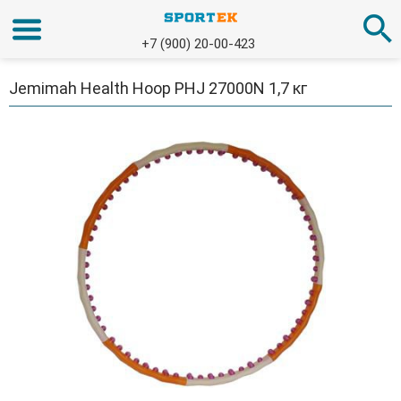
+7 (900) 20-00-423
Jemimah Health Hoop PHJ 27000N 1,7 кг