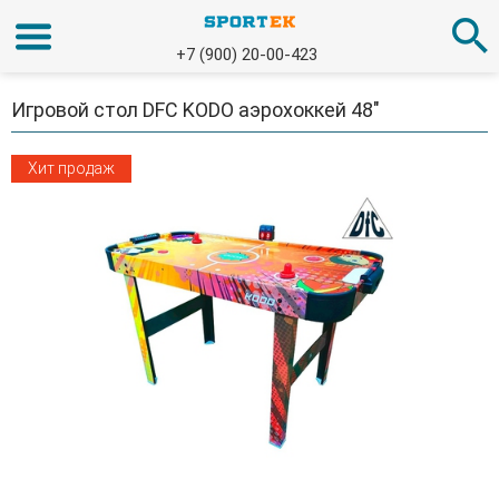
+7 (900) 20-00-423
Игровой стол DFC KODO аэрохоккей 48"
Хит продаж