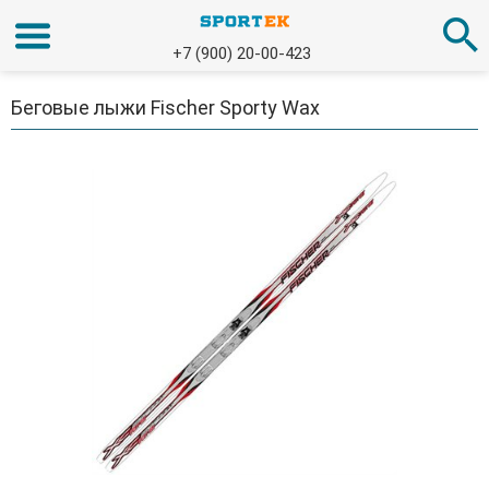
+7 (900) 20-00-423
Беговые лыжи Fischer Sporty Wax