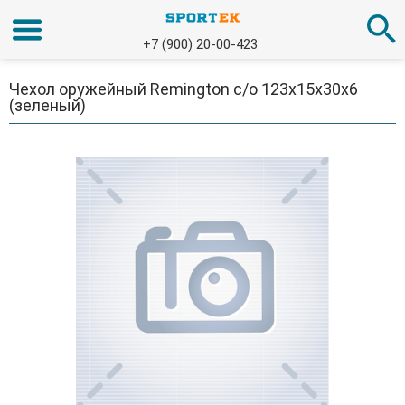
+7 (900) 20-00-423
Чехол оружейный Remington с/о 123x15x30x6
(зеленый)