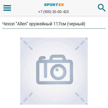
+7 (900) 20-00-423
Чехол "Allen" оружейный 117см (черный)