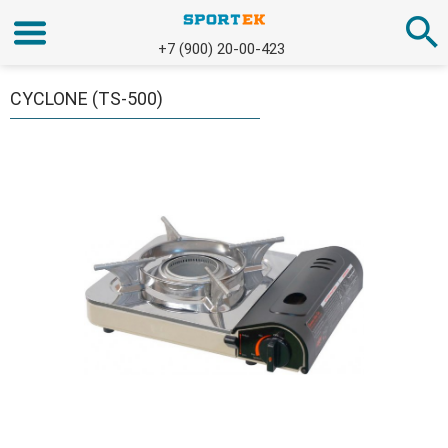
+7 (900) 20-00-423
CYCLONE (TS-500)