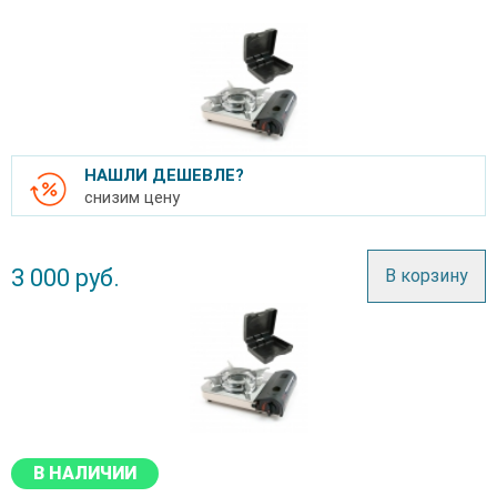
НАШЛИ ДЕШЕВЛЕ?
снизим цену
3 000
руб.
В корзину
В НАЛИЧИИ